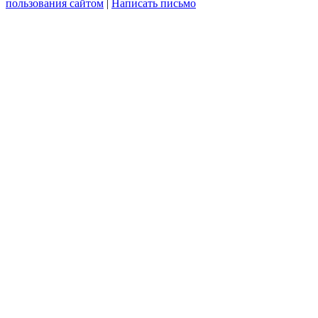
пользования сайтом
|
Написать письмо