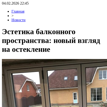
04.02.2026 22:45
Главная
>
Новости
Эстетика балконного
пространства: новый взгляд
на остекление