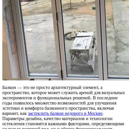
Балкон — это не просто архитектурный элемент, а
пространство, которое может служить ареной для визуальных
экспериментов и функциональных решений. В последние
годы появилось множество возможностей для улучшения
эстетики и комфорта балконного пространства, включая
вариант, как
застеклить балкон недорого в Москве
.
Параметры дизайна, качество материалов и технологии
остекления становятся важными факторами, определяющими
не только внешний вид, но и общую функциональность.