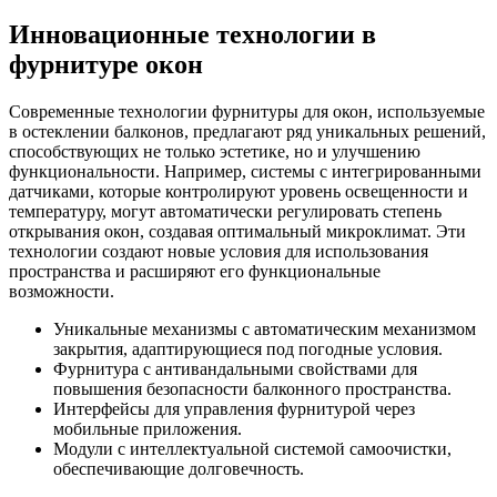
Инновационные технологии в
фурнитуре окон
Современные технологии фурнитуры для окон, используемые
в остеклении балконов, предлагают ряд уникальных решений,
способствующих не только эстетике, но и улучшению
функциональности. Например, системы с интегрированными
датчиками, которые контролируют уровень освещенности и
температуру, могут автоматически регулировать степень
открывания окон, создавая оптимальный микроклимат. Эти
технологии создают новые условия для использования
пространства и расширяют его функциональные
возможности.
Уникальные механизмы с автоматическим механизмом
закрытия, адаптирующиеся под погодные условия.
Фурнитура с антивандальными свойствами для
повышения безопасности балконного пространства.
Интерфейсы для управления фурнитурой через
мобильные приложения.
Модули с интеллектуальной системой самоочистки,
обеспечивающие долговечность.