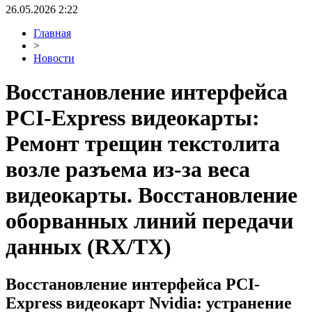
26.05.2026 2:22
Главная
>
Новости
Восстановление интерфейса
PCI-Express видеокарты:
Ремонт трещин текстолита
возле разъема из-за веса
видеокарты. Восстановление
оборванных линий передачи
данных (RX/TX)
Восстановление интерфейса PCI-
Express видеокарт Nvidia: устранение