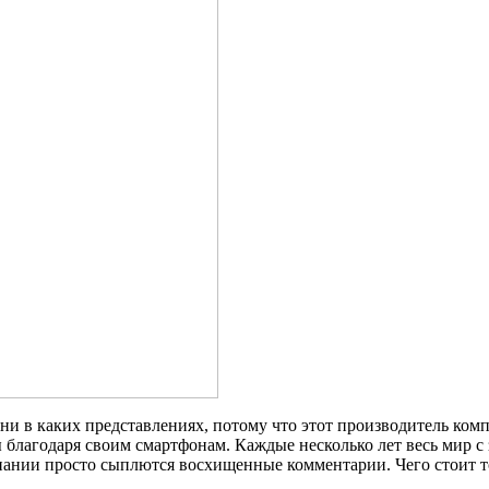
ни в каких представлениях, потому что этот производитель ком
 благодаря своим смартфонам. Каждые несколько лет весь мир 
мпании просто сыплются восхищенные комментарии. Чего стоит т