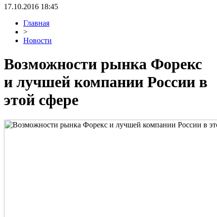
17.10.2016 18:45
Главная
>
Новости
Возможности рынка Форекс
и лучшей компании России в
этой сфере