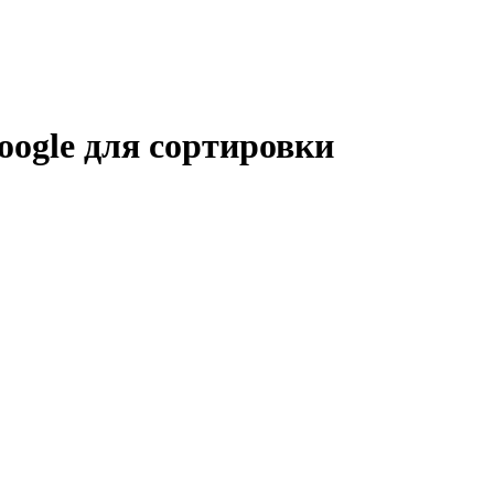
oogle для сортировки