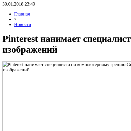
30.01.2018 23:49
Главная
>
Новости
Pinterest нанимает специалис
изображений