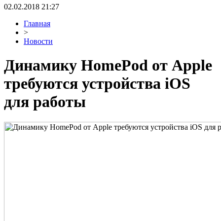
02.02.2018 21:27
Главная
>
Новости
Динамику HomePod от Apple
требуются устройства iOS
для работы