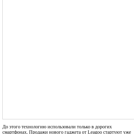
До этого технологию использовали только в дорогих
смартфонах. Продажи нового гаджета от Leagoo стартуют уже