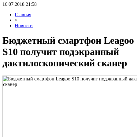
16.07.2018 21:58
Главная
>
Новости
Бюджетный смартфон Leagoo
S10 получит подэкранный
дактилоскопический сканер