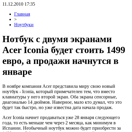
11.12.2010 17:35
Главная
>
Ноутбуки
Нотбук с двумя экранами
Acer Iconia будет стоить 1499
евро, а продажи начнутся в
январе
В ноябре компания Acer представила миру свою новый
ноутбук - Iconia, который примечателен тем, что вместо
клавиатуры у него второй экран. Оба экрана сенсорные,
диагональю 14 дюймов. Наверное, мало кто думал, что это
будет так быстро, но уже известна дата начала продаж.
Acer Iconia начнет продаваться уже 28 января следующего
года, то есть меньше чем через 2 месяца, как минимум в
Испании. Необычный ноутбук можно будет приобрести за