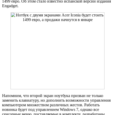
1499 евро. Об этом стало известно испанской версии издания
Engadget.
Напомним, что второй экран ноутбука призван не только
заменить клавиатуру, но дополнить возможности управления
компьютером множеством различных жестов. Работать
новинка будет под управлением Windows 7, однако все
сенсорные меню, поставляемые в комплекте, разработаны