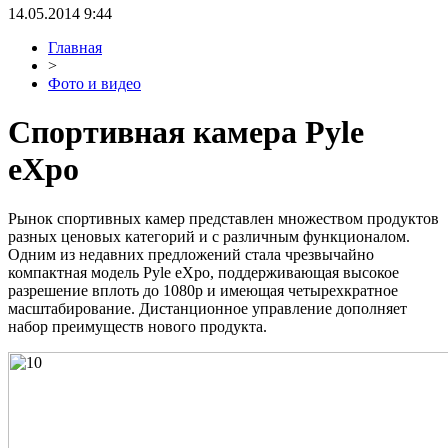
14.05.2014 9:44
Главная
>
Фото и видео
Спортивная камера Pyle
eXpo
Рынок спортивных камер представлен множеством продуктов
разных ценовых категорий и с различным функционалом.
Одним из недавних предложений стала чрезвычайно
компактная модель Pyle eXpo, поддерживающая высокое
разрешение вплоть до 1080p и имеющая четырехкратное
масштабирование. Дистанционное управление дополняет
набор преимуществ нового продукта.