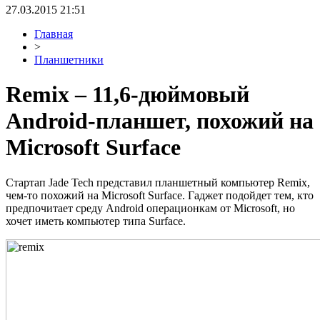
27.03.2015 21:51
Главная
>
Планшетники
Remix – 11,6-дюймовый
Android-планшет, похожий на
Microsoft Surface
Стартап Jade Tech представил планшетный компьютер Remix,
чем-то похожий на Microsoft Surface. Гаджет подойдет тем, кто
предпочитает среду Android операционкам от Microsoft, но
хочет иметь компьютер типа Surface.