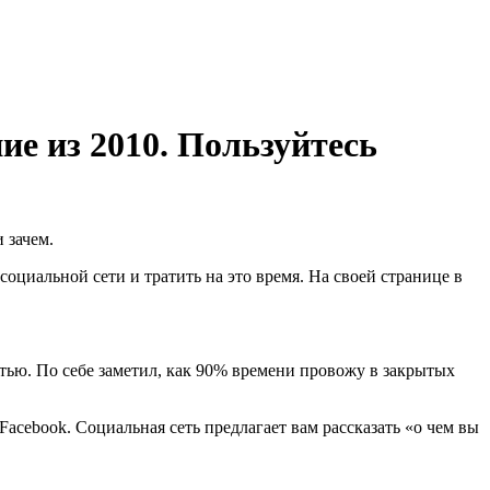
ие из 2010. Пользуйтесь
 зачем.
 социальной сети и тратить на это время. На своей странице в
стью. По себе заметил, как 90% времени провожу в закрытых
cebook. Социальная сеть предлагает вам рассказать «о чем вы