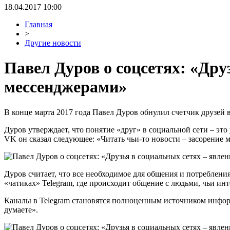
18.04.2017 10:00
Главная
>
Другие новости
Павел Дуров о соцсетях: «Дру
мессенджерами»
В конце марта 2017 года Павел Дуров обнулил счетчик друзей во
Дуров утверждает, что понятие «друг» в социальной сети – это 
VK он сказал следующее: «Читать чьи-то новости – засорение м
Дуров считает, что все необходимое для общения и потреблени
«чатиках» Telegram, где происходит общение с людьми, чьи инт
Каналы в Telegram становятся полноценным источником информ
думаете».