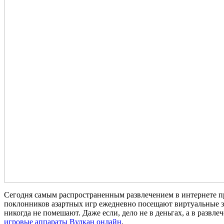
Сегодня самым распространенным развлечением в интернете пр
поклонников азартных игр ежедневно посещают виртуальные за
никогда не помешают. Даже если, дело не в деньгах, а в разв
игровые аппараты Вулкан онлайн
.