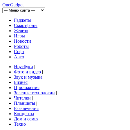
OneGadget
Гаджеты
Смартфоны
Железо
Игры
Новости
Роботы
Софт
Авто
Ноутбуки
|
Фото и видео
|
Звук и музыка
|
Бизнес
|
Приложения
|
Зеленые технологии
|
Читалки
|
Планшеты
|
Развлечения
|
Концепты
|
Дом и семья
|
Техно