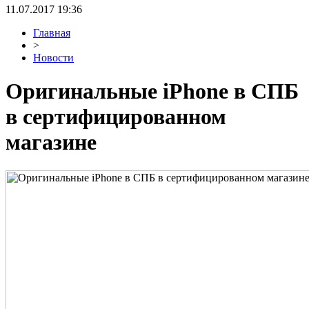
11.07.2017 19:36
Главная
>
Новости
Оригинальные iPhone в СПБ
в сертифицированном
магазине