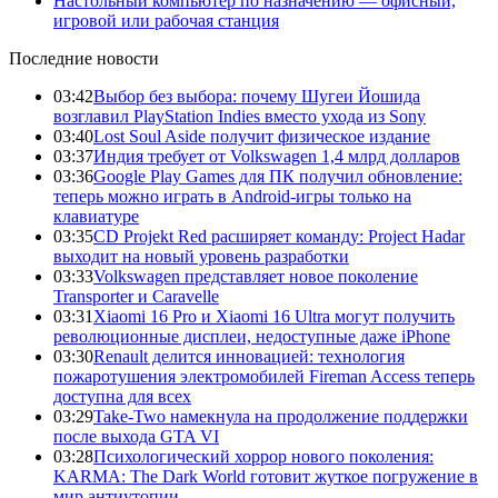
Настольный компьютер по назначению — офисный,
игровой или рабочая станция
Последние новости
03:42
Выбор без выбора: почему Шугеи Йошида
возглавил PlayStation Indies вместо ухода из Sony
03:40
Lost Soul Aside получит физическое издание
03:37
Индия требует от Volkswagen 1,4 млрд долларов
03:36
Google Play Games для ПК получил обновление:
теперь можно играть в Android-игры только на
клавиатуре
03:35
CD Projekt Red расширяет команду: Project Hadar
выходит на новый уровень разработки
03:33
Volkswagen представляет новое поколение
Transporter и Caravelle
03:31
Xiaomi 16 Pro и Xiaomi 16 Ultra могут получить
революционные дисплеи, недоступные даже iPhone
03:30
Renault делится инновацией: технология
пожаротушения электромобилей Fireman Access теперь
доступна для всех
03:29
Take-Two намекнула на продолжение поддержки
после выхода GTA VI
03:28
Психологический хоррор нового поколения:
KARMA: The Dark World готовит жуткое погружение в
мир антиутопии