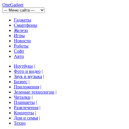
OneGadget
Гаджеты
Смартфоны
Железо
Игры
Новости
Роботы
Софт
Авто
Ноутбуки
|
Фото и видео
|
Звук и музыка
|
Бизнес
|
Приложения
|
Зеленые технологии
|
Читалки
|
Планшеты
|
Развлечения
|
Концепты
|
Дом и семья
|
Техно