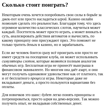
Сколько стоит поиграть?
Некоторым очень хочется попробовать свои силы в борьбе за
джек-пот или просто насладиться
игрой
. Казино онлайн
позволит
сделать это реальностью. Благодаря тому, что здесь
огромное количество классических слотов, научиться может
каждый. Посетитель может просто играть, а может вникать в
суть, анализировать действия автоматов и вычислять, по
какому принципу они присуждают приз. Это поможет не
только тратить
деньги
в казино, но и зарабатывать.
Если же человек боится сразу всё проиграть или просто не
имеет средств на посещение клуба, он может использовать
симуляторы слотов
, которые
являются
полным аналогом
обычных игр. Бесплатная игра не принесёт выигрыша в
финансовом эквиваленте. Но многим она даёт азарт, и они
могут получать одинаковое удовольствие как от платного, так
и от бесплатного
процесса
игры. Некоторые даже не
вкладывают деньги, а просто пользуются вариантами без
оплаты.
Для новичков это шанс:
будет
легко понять принципы и
потренироваться, просто
играя
на демо-версиях. Так можно
получить опыт, не вкладывая собственных денег.