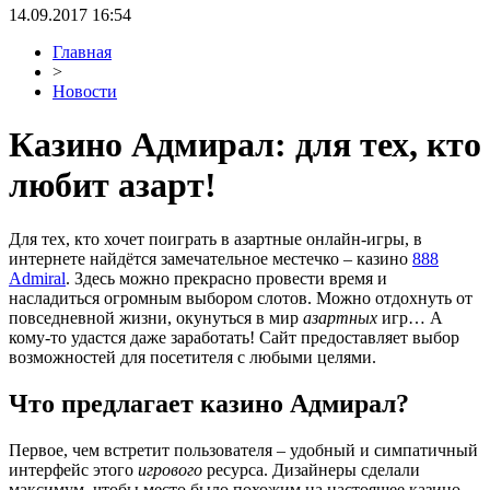
14.09.2017 16:54
Главная
>
Новости
Казино Адмирал: для тех, кто
любит азарт!
Для тех, кто хочет поиграть в азартные онлайн-игры, в
интернете найдётся замечательное местечко – казино
888
Admiral
. Здесь можно прекрасно провести время и
насладиться огромным выбором слотов. Можно отдохнуть от
повседневной жизни, окунуться в мир
азартных
игр… А
кому-то удастся даже заработать! Сайт предоставляет выбор
возможностей для посетителя с любыми целями.
Что предлагает казино Адмирал?
Первое, чем встретит пользователя – удобный и симпатичный
интерфейс этого
игрового
ресурса. Дизайнеры сделали
максимум, чтобы место было похожим на настоящее казино