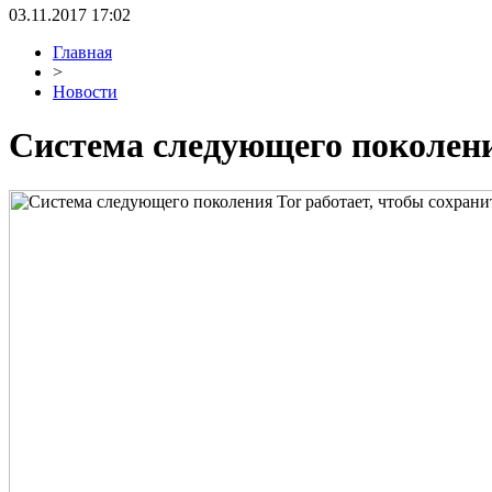
03.11.2017 17:02
Главная
>
Новости
Система следующего поколени