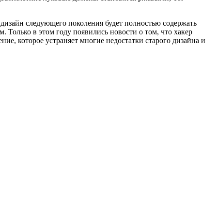
 дизайн следующего поколения будет полностью содержать
. Только в этом году появились новости о том, что хакер
ение, которое устраняет многие недостатки старого дизайна и