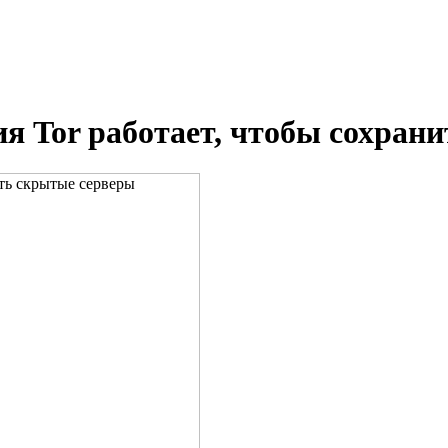
я Tor работает, чтобы сохран