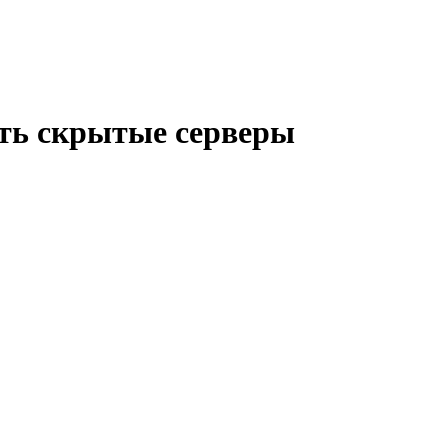
ить скрытые серверы