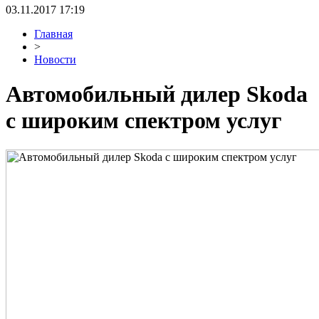
03.11.2017 17:19
Главная
>
Новости
Автомобильный дилер Skoda
с широким спектром услуг