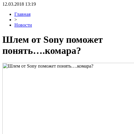
12.03.2018 13:19
Главная
>
Новости
Шлем от Sony поможет
понять….комара?