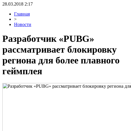
28.03.2018 2:17
Главная
>
Новости
Разработчик «PUBG»
рассматривает блокировку
региона для более плавного
геймплея