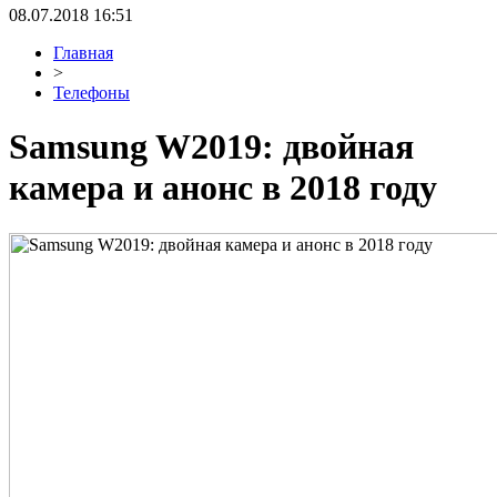
08.07.2018 16:51
Главная
>
Телефоны
Samsung W2019: двойная
камера и анонс в 2018 году