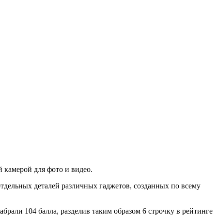
 камерой для фото и видео.
тдельных деталей различных гаджетов, созданных по всему
абрали 104 балла, разделив таким образом 6 строчку в рейтинге