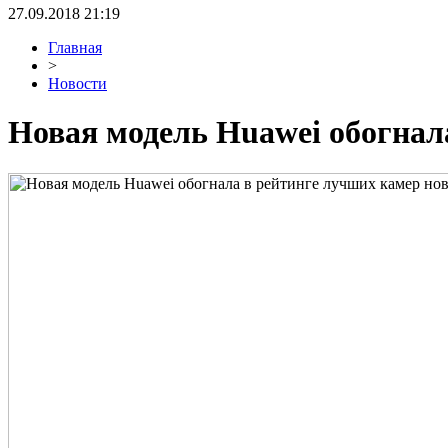
27.09.2018 21:19
Главная
>
Новости
Новая модель Huawei обогнал