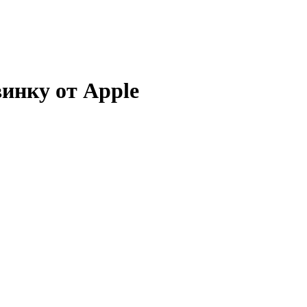
инку от Apple