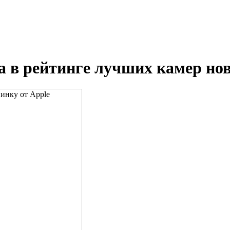
а в рейтинге лучших камер нов