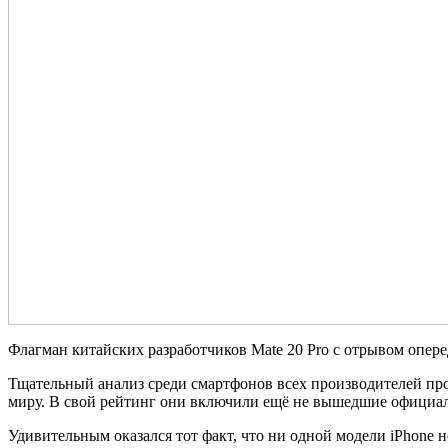
Флагман китайских разработчиков Mate 20 Pro с отрывом опере
Тщательный анализ среди смартфонов всех производителей пр
миру. В свой рейтинг они включили ещё не вышедшие официальн
Удивительным оказался тот факт, что ни одной модели iPhone н