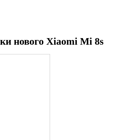
ки нового Xiaomi Mi 8s