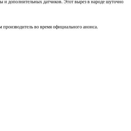
ры и дополнительных датчиков. Этот вырез в народе шуточно
ам производитель во время официального анонса.