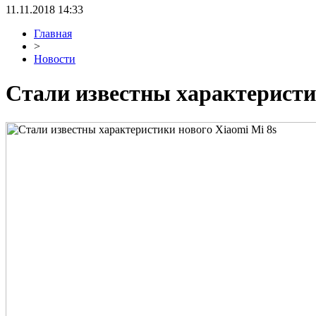
11.11.2018 14:33
Главная
>
Новости
Стали известны характеристи