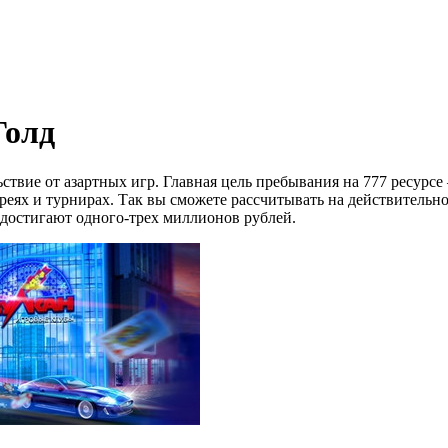
Голд
ствие от азартных игр. Главная цель пребывания на 777 ресурсе 
реях и турнирах. Так вы сможете рассчитывать на действительн
 достигают одного-трех миллионов рублей.