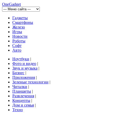
OneGadget
Гаджеты
Смартфоны
Железо
Игры
Новости
Роботы
Софт
Авто
Ноутбуки
|
Фото и видео
|
Звук и музыка
|
Бизнес
|
Приложения
|
Зеленые технологии
|
Читалки
|
Планшеты
|
Развлечения
|
Концепты
|
Дом и семья
|
Техно