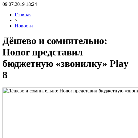
09.07.2019 18:24
Главная
>
Новости
Дёшево и сомнительно:
Honor представил
бюджетную «звонилку» Play
8