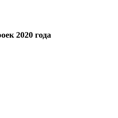
оек 2020 года