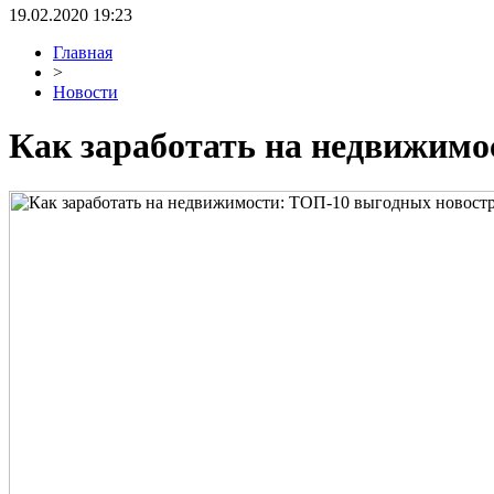
19.02.2020 19:23
Главная
>
Новости
Как заработать на недвижимо