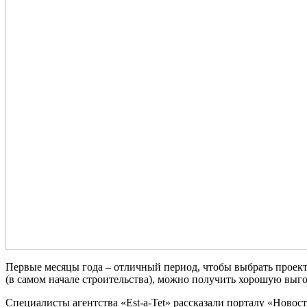
Первые месяцы года – отличный период, чтобы выбрать проект 
(в самом начале строительства), можно получить хорошую выго
Специалисты агентства «Est-a-Tet» рассказали порталу «Новос