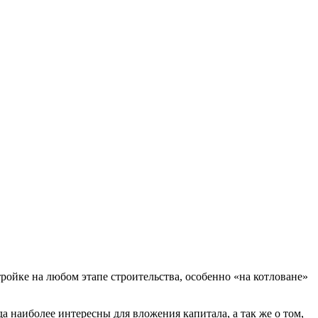
ройке на любом этапе строительства, особенно «на котловане»
да наиболее интересны для вложения капитала, а так же о том,