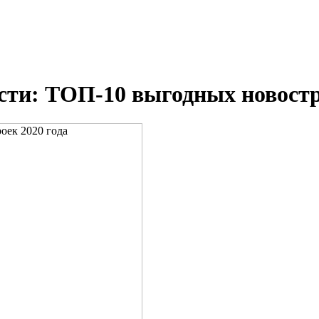
сти: ТОП-10 выгодных новостр