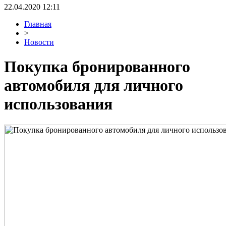
22.04.2020 12:11
Главная
>
Новости
Покупка бронированного
автомобиля для личного
использования