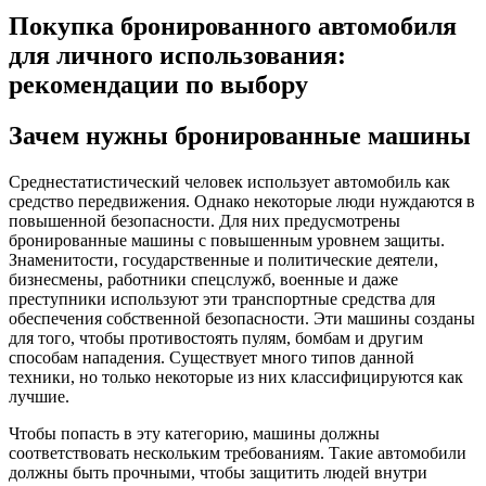
Покупка бронированного автомобиля
для личного использования:
рекомендации по выбору
Зачем нужны бронированные машины
Среднестатистический человек использует автомобиль как
средство передвижения. Однако некоторые люди нуждаются в
повышенной безопасности. Для них предусмотрены
бронированные машины с повышенным уровнем защиты.
Знаменитости, государственные и политические деятели,
бизнесмены, работники спецслужб, военные и даже
преступники используют эти транспортные средства для
обеспечения собственной безопасности. Эти машины созданы
для того, чтобы противостоять пулям, бомбам и другим
способам нападения. Существует много типов данной
техники, но только некоторые из них классифицируются как
лучшие.
Чтобы попасть в эту категорию, машины должны
соответствовать нескольким требованиям. Такие автомобили
должны быть прочными, чтобы защитить людей внутри