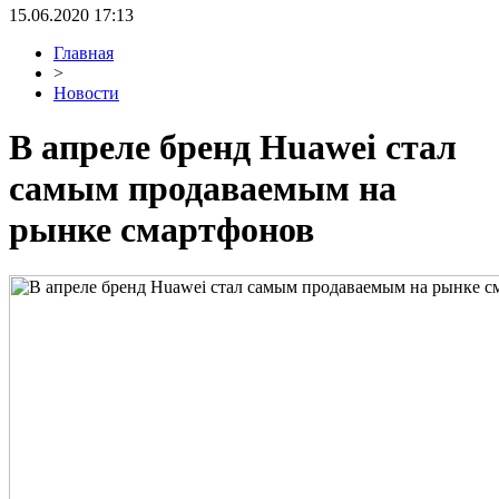
15.06.2020 17:13
Главная
>
Новости
В апреле бренд Huawei стал
самым продаваемым на
рынке смартфонов