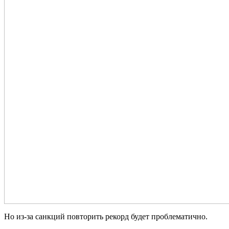
Но из-за санкций повторить рекорд будет проблематично.